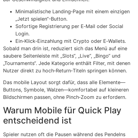
Minimalistische Landing‑Page mit einem einzigen
„Jetzt spielen“-Button.
Sofortige Registrierung per E‑Mail oder Social
Login.
Ein‑Klick‑Einzahlung mit Crypto oder E‑Wallets.
Sobald man drin ist, reduziert sich das Menü auf eine
saubere Seitenleiste mit „Slots“, „Live“, „Bingo“ und
„Tournaments“. Jede Kategorie enthält Filter, mit denen
Nutzer direkt zu hoch‑Return‑Titeln springen können.
Das mobile Layout sorgt dafür, dass alle Elemente—
Buttons, Symbole, Walzen—komfortabel auf kleineren
Bildschirmen passen, ohne Pinch‑Zoom zu erfordern.
Warum Mobile für Quick Play
entscheidend ist
Spieler nutzen oft die Pausen während des Pendelns