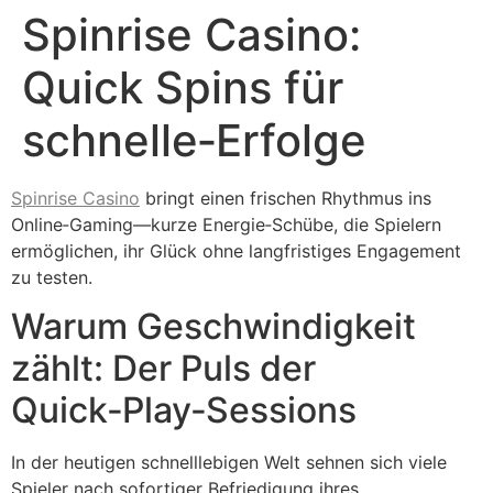
Spinrise Casino:
Quick Spins für
schnelle‑Erfolge
Spinrise Casino
bringt einen frischen Rhythmus ins
Online‑Gaming—kurze Energie‑Schübe, die Spielern
ermöglichen, ihr Glück ohne langfristiges Engagement
zu testen.
Warum Geschwindigkeit
zählt: Der Puls der
Quick‑Play‑Sessions
In der heutigen schnelllebigen Welt sehnen sich viele
Spieler nach sofortiger Befriedigung ihres