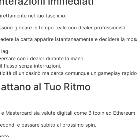
Interazioni Immediati
direttamente nel tuo taschino.
ossono giocare in tempo reale con dealer professionisti.
dere la carta apparire istantaneamente e decidere la moss
 lag.
versare con i dealer durante la mano.
 flusso senza interruzioni.
enticità di un casinò ma cerca comunque un gameplay rapido
attano al Tuo Ritmo
 e Mastercard sia valute digitali come Bitcoin ed Ethereum
secondi e passare subito al prossimo spin.
ypto.