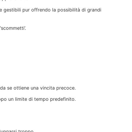
 gestibili pur offrendo la possibilità di grandi
‘scommetti’.
da se ottiene una vincita precoce.
po un limite di tempo predefinito.
lungarsi troppo.