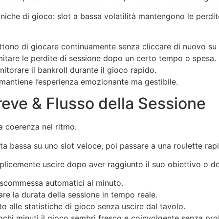
aniche di gioco: slot a bassa volatilità mantengono le perdite
ono di giocare continuamente senza cliccare di nuovo su 
imitare le perdite di sessione dopo un certo tempo o spesa.
nitorare il bankroll durante il gioco rapido.
mantiene l’esperienza emozionante ma gestibile.
reve & Flusso della Sessione
a coerenza nel ritmo.
a bassa su uno slot veloce, poi passare a una roulette rapi
licemente uscire dopo aver raggiunto il suo obiettivo o do
di scommessa automatici al minuto.
re la durata della sessione in tempo reale.
alle statistiche di gioco senza uscire dal tavolo.
ochi minuti il gioco sembri fresco e coinvolgente senza pro