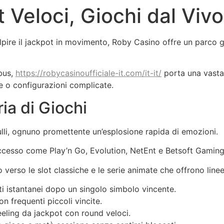
 Veloci, Giochi dal Viv
pire il jackpot in movimento, Roby Casino offre un parco g
obus,
https://robycasinoufficiale-it.com/it-it/
porta una vasta 
 o configurazioni complicate.
ria di Giochi
rulli, ognuno promettente un’esplosione rapida di emozioni.
uccesso come Play’n Go, Evolution, NetEnt e Betsoft Gaming, 
no verso le slot classiche e le serie animate che offrono li
iti istantanei dopo un singolo simbolo vincente.
on frequenti piccoli vincite.
eeling da jackpot con round veloci.