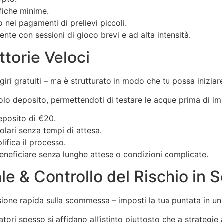
fiche minime.
nei pagamenti di prelievi piccoli.
ente con sessioni di gioco brevi e ad alta intensità.
ttorie Veloci
giri gratuiti – ma è strutturato in modo che tu possa iniziar
solo deposito, permettendoti di testare le acque prima di i
deposito di €20.
polari senza tempi di attesa.
ifica il processo.
eneficiare senza lunghe attese o condizioni complicate.
e & Controllo del Rischio in S
ione rapida sulla scommessa – imposti la tua puntata in un 
catori spesso si affidano all’istinto piuttosto che a strategie