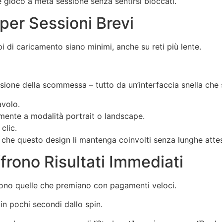
e gioco a metà sessione senza sentirsi bloccati.
per Sessioni Brevi
pi di caricamento siano minimi, anche su reti più lente.
nsione della scommessa – tutto da un’interfaccia snella che
avolo.
amente a modalità portrait o landscape.
clic.
 che questo design li mantenga coinvolti senza lunghe atte
ffrono Risultati Immediati
t sono quelle che premiano con pagamenti veloci.
 in pochi secondi dallo spin.