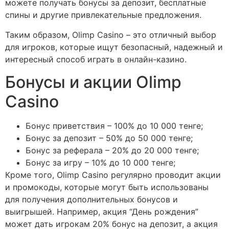
можете получать бонусы за депозит, бесплатные
спины и другие привлекательные предложения.
Таким образом, Olimp Casino – это отличный выбор
для игроков, которые ищут безопасный, надежный и
интересный способ играть в онлайн-казино.
Бонусы и акции Olimp
Casino
Бонус приветствия – 100% до 10 000 тенге;
Бонус за депозит – 50% до 50 000 тенге;
Бонус за реферала – 20% до 20 000 тенге;
Бонус за игру – 10% до 10 000 тенге;
Кроме того, Olimp Casino регулярно проводит акции
и промокоды, которые могут быть использованы
для получения дополнительных бонусов и
выигрышей. Например, акция “День рождения”
может дать игрокам 20% бонус на депозит, а акция