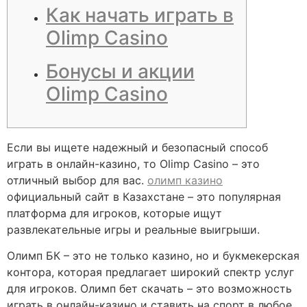
Как начать играть в
Olimp Casino
Бонусы и акции
Olimp Casino
Если вы ищете надежный и безопасный способ
играть в онлайн-казино, то Olimp Casino – это
отличный выбор для вас.
олимп казино
официальный сайт в Казахстане – это популярная
платформа для игроков, которые ищут
развлекательные игры и реальные выигрыши.
Олимп БК – это не только казино, но и букмекерская
контора, которая предлагает широкий спектр услуг
для игроков. Олимп бет скачать – это возможность
играть в онлайн-казино и ставить на спорт в любое