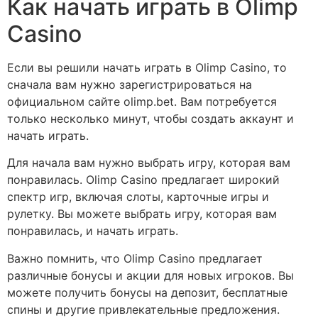
Как начать играть в Olimp
Casino
Если вы решили начать играть в Olimp Casino, то
сначала вам нужно зарегистрироваться на
официальном сайте olimp.bet. Вам потребуется
только несколько минут, чтобы создать аккаунт и
начать играть.
Для начала вам нужно выбрать игру, которая вам
понравилась. Olimp Casino предлагает широкий
спектр игр, включая слоты, карточные игры и
рулетку. Вы можете выбрать игру, которая вам
понравилась, и начать играть.
Важно помнить, что Olimp Casino предлагает
различные бонусы и акции для новых игроков. Вы
можете получить бонусы на депозит, бесплатные
спины и другие привлекательные предложения.