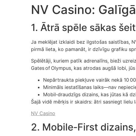
NV Casino: Galīgā 
1. Ātrā spēle sākas šeit
Ja meklējat izklaidi bez ilgstošas saistības, NV
pirmā lieta, ko pamanāt, ir dzīvīgu grafiku s
Spēlētāji, kuriem patīk adrenalīns, bieži uz
Gates of Olympus, kas atrodas augšā lobi, jūs
Nepārtraukta piekļuve vairāk nekā 10 0
Minimāls iestatīšanas laiks—nav nepieci
Mobil‑draudzīgs dizains, kas jūtas kā d
Šajā vidē mērķis ir skaidrs: ātri sasniegt lie
NV Casino
2. Mobile‑First dizains,