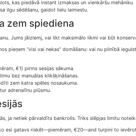
 slots, kas piedāvā instant izmaksas un vienkāršu mehāniku
a ilgu sēdēšanu, gaidot lielu laimestu.
a zem spiediena
šanu. Jums jāizlemj, vai likt maksimālo likmi vai būt konse
nos pieņem “visi vai nekas” domāšanu: vai nu pilnībā iegulst 
emēram, €1) pirms sesijas sākuma.
 ritmu bez manuālas klikšķināšanas.
rādīti zem katra spēles nosaukuma.
tur adrenalīnu plūsmu.
esijās
ās, ja netiek pārvaldīts bankrolls. Triks slēpjas limitu noteik
ko esi gatavs riskēt—piemēram, €20—and turpini to ievērot