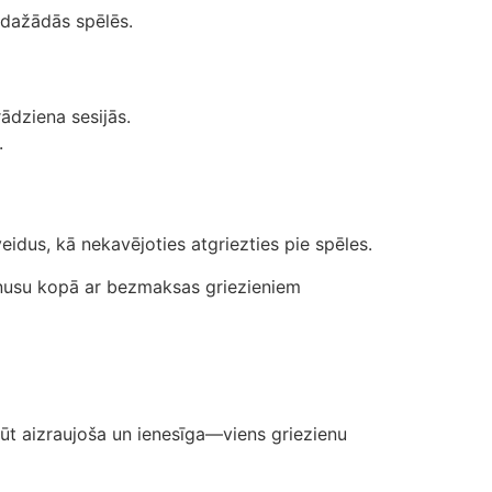
s dažādās spēlēs.
rādziena sesijās.
.
veidus, kā nekavējoties atgriezties pie spēles.
onusu kopā ar bezmaksas griezieniem
 būt aizraujoša un ienesīga—viens griezienu