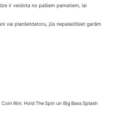
ze ir veidota no pašiem pamatiem, lai
uni vai planšetdatoru, jūs nepalaidīsiet garām
ā Coin Win: Hold The Spin un Big Bass Splash