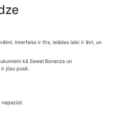
edze
. Interfeiss ir tīrs, ielādes laiki ir ātri, un
nosaukumiem kā Sweet Bonanza un
ir jūsu pusē.
ze nepazūd.