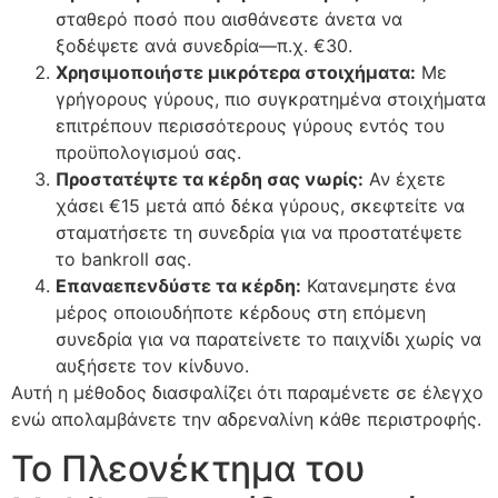
σταθερό ποσό που αισθάνεστε άνετα να
ξοδέψετε ανά συνεδρία—π.χ. €30.
Χρησιμοποιήστε μικρότερα στοιχήματα:
Με
γρήγορους γύρους, πιο συγκρατημένα στοιχήματα
επιτρέπουν περισσότερους γύρους εντός του
προϋπολογισμού σας.
Προστατέψτε τα κέρδη σας νωρίς:
Αν έχετε
χάσει €15 μετά από δέκα γύρους, σκεφτείτε να
σταματήσετε τη συνεδρία για να προστατέψετε
το bankroll σας.
Επαναεπενδύστε τα κέρδη:
Κατανεμηστε ένα
μέρος οποιουδήποτε κέρδους στη επόμενη
συνεδρία για να παρατείνετε το παιχνίδι χωρίς να
αυξήσετε τον κίνδυνο.
Αυτή η μέθοδος διασφαλίζει ότι παραμένετε σε έλεγχο
ενώ απολαμβάνετε την αδρεναλίνη κάθε περιστροφής.
Το Πλεονέκτημα του