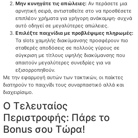
Μην κυνηγάτε τις απώλειες:
Αν περάσετε μια
αρνητική σειρά, αντισταθείτε στο να προσθέσετε
επιπλέον χρήματα για γρήγορη ανάκαμψη· συχνά
αυτό οδηγεί σε μεγαλύτερες απώλειες.
Επιλέξτε παιχνίδια με προβλέψιμες πληρωμές:
Τα slots χαμηλής διακύμανσης προσφέρουν πιο
σταθερές αποδόσεις σε πολλούς γύρους σε
σύγκριση με τίτλους υψηλής διακύμανσης που
απαιτούν μεγαλύτερες συνεδρίες για να
εξισορροπηθούν.
Με την εφαρμογή αυτών των τακτικών, οι παίκτες
διατηρούν το παιχνίδι τους συναρπαστικό αλλά και
διαχειρίσιμο.
Ο Τελευταίος
Περιστροφής: Πάρε το
Bonus σου Τώρα!