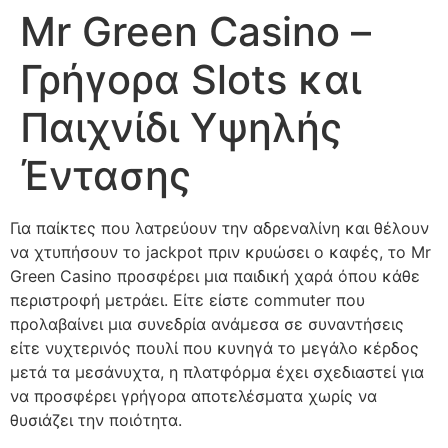
Mr Green Casino –
Γρήγορα Slots και
Παιχνίδι Υψηλής
Έντασης
Για παίκτες που λατρεύουν την αδρεναλίνη και θέλουν
να χτυπήσουν το jackpot πριν κρυώσει ο καφές, το Mr
Green Casino προσφέρει μια παιδική χαρά όπου κάθε
περιστροφή μετράει. Είτε είστε commuter που
προλαβαίνει μια συνεδρία ανάμεσα σε συναντήσεις
είτε νυχτερινός πουλί που κυνηγά το μεγάλο κέρδος
μετά τα μεσάνυχτα, η πλατφόρμα έχει σχεδιαστεί για
να προσφέρει γρήγορα αποτελέσματα χωρίς να
θυσιάζει την ποιότητα.