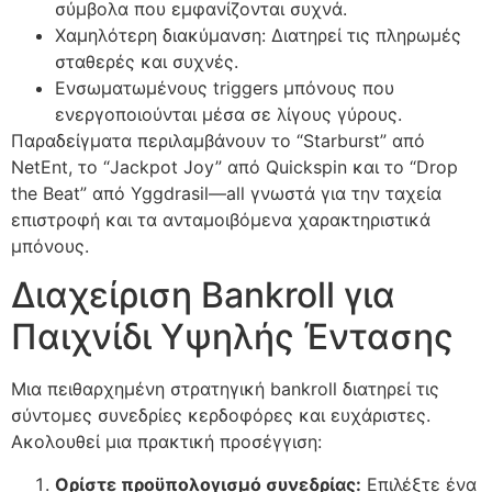
σύμβολα που εμφανίζονται συχνά.
Χαμηλότερη διακύμανση: Διατηρεί τις πληρωμές
σταθερές και συχνές.
Ενσωματωμένους triggers μπόνους που
ενεργοποιούνται μέσα σε λίγους γύρους.
Παραδείγματα περιλαμβάνουν το “Starburst” από
NetEnt, το “Jackpot Joy” από Quickspin και το “Drop
the Beat” από Yggdrasil—all γνωστά για την ταχεία
επιστροφή και τα ανταμοιβόμενα χαρακτηριστικά
μπόνους.
Διαχείριση Bankroll για
Παιχνίδι Υψηλής Έντασης
Μια πειθαρχημένη στρατηγική bankroll διατηρεί τις
σύντομες συνεδρίες κερδοφόρες και ευχάριστες.
Ακολουθεί μια πρακτική προσέγγιση:
Ορίστε προϋπολογισμό συνεδρίας:
Επιλέξτε ένα