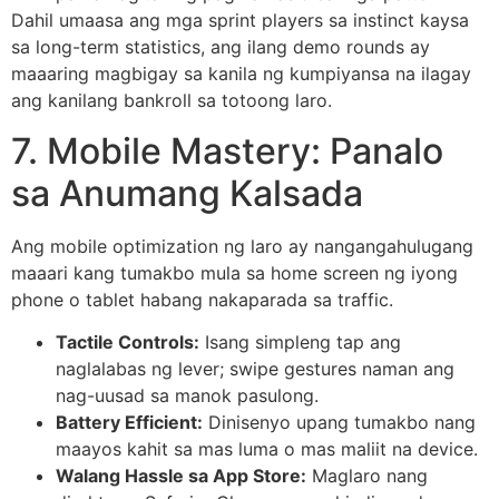
Dahil umaasa ang mga sprint players sa instinct kaysa
sa long-term statistics, ang ilang demo rounds ay
maaaring magbigay sa kanila ng kumpiyansa na ilagay
ang kanilang bankroll sa totoong laro.
7. Mobile Mastery: Panalo
sa Anumang Kalsada
Ang mobile optimization ng laro ay nangangahulugang
maaari kang tumakbo mula sa home screen ng iyong
phone o tablet habang nakaparada sa traffic.
Tactile Controls:
Isang simpleng tap ang
naglalabas ng lever; swipe gestures naman ang
nag-uusad sa manok pasulong.
Battery Efficient:
Dinisenyo upang tumakbo nang
maayos kahit sa mas luma o mas maliit na device.
Walang Hassle sa App Store:
Maglaro nang