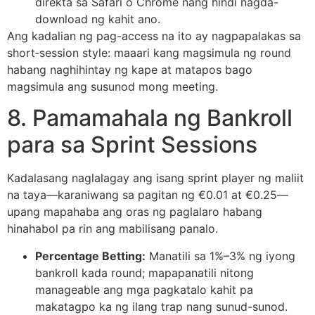
direkta sa Safari o Chrome nang hindi nagda-
download ng kahit ano.
Ang kadalian ng pag-access na ito ay nagpapalakas sa
short‑session style: maaari kang magsimula ng round
habang naghihintay ng kape at matapos bago
magsimula ang susunod mong meeting.
8. Pamamahala ng Bankroll
para sa Sprint Sessions
Kadalasang naglalagay ang isang sprint player ng maliit
na taya—karaniwang sa pagitan ng €0.01 at €0.25—
upang mapahaba ang oras ng paglalaro habang
hinahabol pa rin ang mabilisang panalo.
Percentage Betting:
Manatili sa 1%–3% ng iyong
bankroll kada round; mapapanatili nitong
manageable ang mga pagkatalo kahit pa
makatagpo ka ng ilang trap nang sunud-sunod.