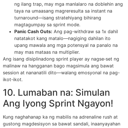
ng ilang trap, may mga manlalaro na doblehin ang
taya na umaasang magreresulta sa instant na
turnaround—isang stratehiyang bihirang
magtagumpay sa sprint mode.
Panic Cash Outs:
Ang pag-withdraw sa 1x dahil
natatakot kang matalo—nagiging dahilan ito
upang mawala ang mga potensyal na panalo na
may mas mataas na multiplier.
Ang isang disiplinadong sprint player ay nagse‑set ng
malinaw na hangganan bago magsimula ang bawat
session at nananatili dito—walang emosyonal na pag-
ikot-ikot.
10. Lumaban na: Simulan
Ang Iyong Sprint Ngayon!
Kung naghahanap ka ng mabilis na adrenaline rush at
gustong magdesisyon sa bawat sandali, inaanyayahan