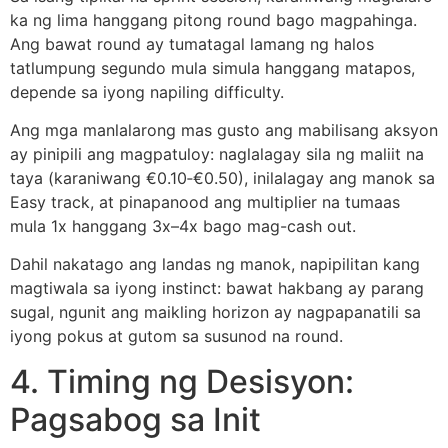
ka ng lima hanggang pitong round bago magpahinga.
Ang bawat round ay tumatagal lamang ng halos
tatlumpung segundo mula simula hanggang matapos,
depende sa iyong napiling difficulty.
Ang mga manlalarong mas gusto ang mabilisang aksyon
ay pinipili ang magpatuloy: naglalagay sila ng maliit na
taya (karaniwang €0.10‑€0.50), inilalagay ang manok sa
Easy track, at pinapanood ang multiplier na tumaas
mula 1x hanggang 3x–4x bago mag-cash out.
Dahil nakatago ang landas ng manok, napipilitan kang
magtiwala sa iyong instinct: bawat hakbang ay parang
sugal, ngunit ang maikling horizon ay nagpapanatili sa
iyong pokus at gutom sa susunod na round.
4. Timing ng Desisyon:
Pagsabog sa Init