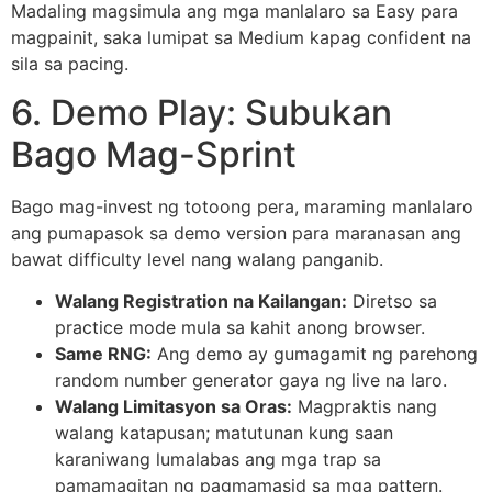
Madaling magsimula ang mga manlalaro sa Easy para
magpainit, saka lumipat sa Medium kapag confident na
sila sa pacing.
6. Demo Play: Subukan
Bago Mag-Sprint
Bago mag-invest ng totoong pera, maraming manlalaro
ang pumapasok sa demo version para maranasan ang
bawat difficulty level nang walang panganib.
Walang Registration na Kailangan:
Diretso sa
practice mode mula sa kahit anong browser.
Same RNG:
Ang demo ay gumagamit ng parehong
random number generator gaya ng live na laro.
Walang Limitasyon sa Oras:
Magpraktis nang
walang katapusan; matutunan kung saan
karaniwang lumalabas ang mga trap sa
pamamagitan ng pagmamasid sa mga pattern.