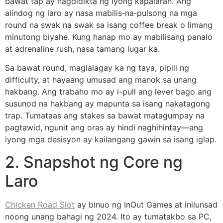
bawat tap ay nagdidikta ng iyong kapalaran. Ang
alindog ng laro ay nasa mabilis‑na‑pulsong na mga
round na swak na swak sa isang coffee break o limang
minutong biyahe. Kung hanap mo ay mabilisang panalo
at adrenaline rush, nasa tamang lugar ka.
Sa bawat round, maglalagay ka ng taya, pipili ng
difficulty, at hayaang umusad ang manok sa unang
hakbang. Ang trabaho mo ay i-pull ang lever bago ang
susunod na hakbang ay mapunta sa isang nakatagong
trap. Tumataas ang stakes sa bawat matagumpay na
pagtawid, ngunit ang oras ay hindi naghihintay—ang
iyong mga desisyon ay kailangang gawin sa isang iglap.
2. Snapshot ng Core ng
Laro
Chicken Road Slot
ay binuo ng InOut Games at inilunsad
noong unang bahagi ng 2024. Ito ay tumatakbo sa PC,