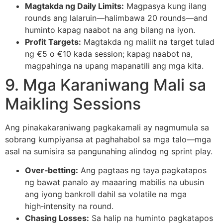
Magtakda ng Daily Limits:
Magpasya kung ilang
rounds ang lalaruin—halimbawa 20 rounds—and
huminto kapag naabot na ang bilang na iyon.
Profit Targets:
Magtakda ng maliit na target tulad
ng €5 o €10 kada session; kapag naabot na,
magpahinga na upang mapanatili ang mga kita.
9. Mga Karaniwang Mali sa
Maikling Sessions
Ang pinakakaraniwang pagkakamali ay nagmumula sa
sobrang kumpiyansa at paghahabol sa mga talo—mga
asal na sumisira sa pangunahing alindog ng sprint play.
Over‑betting:
Ang pagtaas ng taya pagkatapos
ng bawat panalo ay maaaring mabilis na ubusin
ang iyong bankroll dahil sa volatile na mga
high‑intensity na round.
Chasing Losses:
Sa halip na huminto pagkatapos