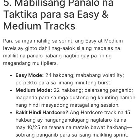
5. Mabilisang Panalo na
Taktika para sa Easy &
Medium Tracks
Para sa mga mahilig sa sprint, ang Easy at Medium
levels ay ginto dahil nag-aalok sila ng madalas na
maliliit na panalo habang nagbibigay pa rin ng
magandang multipliers.
Easy Mode:
24 hakbang; mababang volatility;
perpekto para sa limang minutong burst.
Medium Mode:
22 hakbang; balanseng panganib;
maganda para sa mga gustong ng kaunting hamon
nang hindi masyadong matagal ang session.
Bakit Hindi Hardcore?
Ang Hardcore track na 15
hakbang ay nangangahulugang naglalaro ka na
may 10/25 na tsansa na matalo bawat hakbang—
sobrang panganib para sa isang maikling sprint.