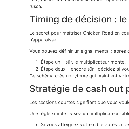
russe.
Timing de décision : l
Le secret pour maîtriser Chicken Road en cour
n’apparaisse.
Vous pouvez définir un signal mental : après 
Étape un – sûr, le multiplicateur monte.
Étape deux – encore sûr ; décidez si vous
Ce schéma crée un rythme qui maintient votre 
Stratégie de cash out 
Les sessions courtes signifient que vous voul
Une règle simple : visez un multiplicateur cib
Si vous atteignez votre cible après la 