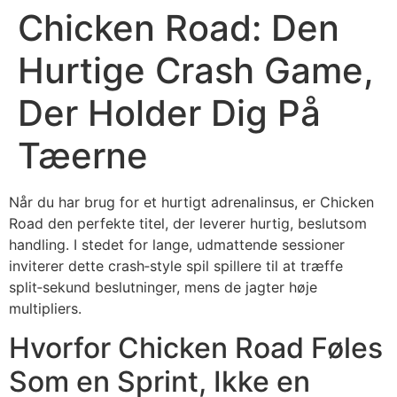
Chicken Road: Den
Hurtige Crash Game,
Der Holder Dig På
Tæerne
Når du har brug for et hurtigt adrenalinsus, er Chicken
Road den perfekte titel, der leverer hurtig, beslutsom
handling. I stedet for lange, udmattende sessioner
inviterer dette crash‑style spil spillere til at træffe
split‑sekund beslutninger, mens de jagter høje
multipliers.
Hvorfor Chicken Road Føles
Som en Sprint, Ikke en