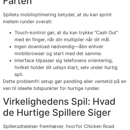
Farten
Spillets mobiloptimering betyder, at du kan sprint
mellem runder overalt:
Touch-kontrol gør, at du kan trykke “Cash Out”
med én finger, når din multiplier når dit mål.
Ingen download nødvendig—åbn enhver
mobilbrowser og start med det samme.
Interface tilpasser sig telefonens orientering,
hvilket holder dit udsyn klart, selv under hurtig
spil.
Dette problemfri setup gør pendling eller ventetid på en
ven til ideelle tidspunkter for hurtige runder.
Virkelighedens Spil: Hvad
de Hurtige Spillere Siger
Spillerudtalelser fremhæver, hvorfor Chicken Road