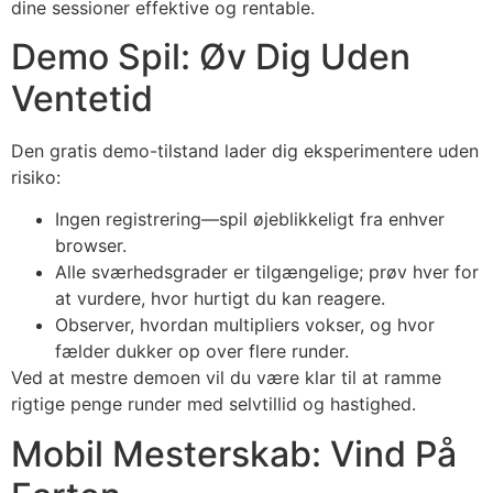
dine sessioner effektive og rentable.
Demo Spil: Øv Dig Uden
Ventetid
Den gratis demo-tilstand lader dig eksperimentere uden
risiko:
Ingen registrering—spil øjeblikkeligt fra enhver
browser.
Alle sværhedsgrader er tilgængelige; prøv hver for
at vurdere, hvor hurtigt du kan reagere.
Observer, hvordan multipliers vokser, og hvor
fælder dukker op over flere runder.
Ved at mestre demoen vil du være klar til at ramme
rigtige penge runder med selvtillid og hastighed.
Mobil Mesterskab: Vind På