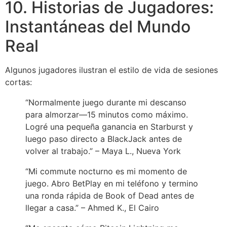
10. Historias de Jugadores:
Instantáneas del Mundo
Real
Algunos jugadores ilustran el estilo de vida de sesiones
cortas:
“Normalmente juego durante mi descanso
para almorzar—15 minutos como máximo.
Logré una pequeña ganancia en Starburst y
luego paso directo a BlackJack antes de
volver al trabajo.” – Maya L., Nueva York
“Mi commute nocturno es mi momento de
juego. Abro BetPlay en mi teléfono y termino
una ronda rápida de Book of Dead antes de
llegar a casa.” – Ahmed K., El Cairo