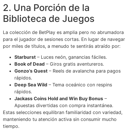
2. Una Porción de la
Biblioteca de Juegos
La colección de BetPlay es amplia pero no abrumadora
para el jugador de sesiones cortas. En lugar de navegar
por miles de títulos, a menudo te sentirás atraído por:
Starburst
– Luces neón, ganancias fáciles.
Book of Dead
– Giros gratis aventureros.
Gonzo’s Quest
– Reels de avalancha para pagos
rápidos.
Deep Sea Wild
– Tema oceánico con respins
rápidos.
Jackass Coins Hold and Win Buy Bonus
–
Apuestas divertidas con compra instantánea.
Estas selecciones equilibran familiaridad con variedad,
manteniendo tu atención activa sin consumir mucho
tiempo.