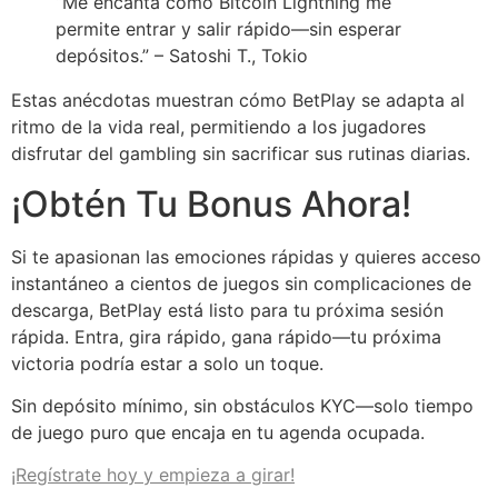
“Me encanta cómo Bitcoin Lightning me
permite entrar y salir rápido—sin esperar
depósitos.” – Satoshi T., Tokio
Estas anécdotas muestran cómo BetPlay se adapta al
ritmo de la vida real, permitiendo a los jugadores
disfrutar del gambling sin sacrificar sus rutinas diarias.
¡Obtén Tu Bonus Ahora!
Si te apasionan las emociones rápidas y quieres acceso
instantáneo a cientos de juegos sin complicaciones de
descarga, BetPlay está listo para tu próxima sesión
rápida. Entra, gira rápido, gana rápido—tu próxima
victoria podría estar a solo un toque.
Sin depósito mínimo, sin obstáculos KYC—solo tiempo
de juego puro que encaja en tu agenda ocupada.
¡Regístrate hoy y empieza a girar!