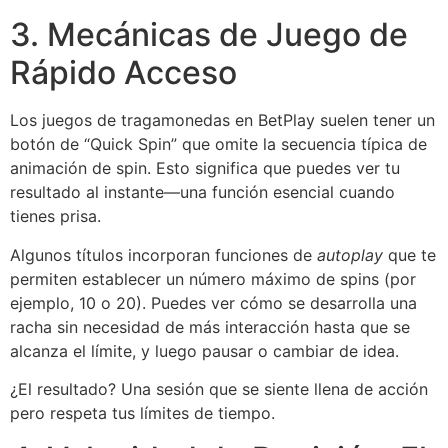
3. Mecánicas de Juego de
Rápido Acceso
Los juegos de tragamonedas en BetPlay suelen tener un
botón de “Quick Spin” que omite la secuencia típica de
animación de spin. Esto significa que puedes ver tu
resultado al instante—una función esencial cuando
tienes prisa.
Algunos títulos incorporan funciones de
autoplay
que te
permiten establecer un número máximo de spins (por
ejemplo, 10 o 20). Puedes ver cómo se desarrolla una
racha sin necesidad de más interacción hasta que se
alcanza el límite, y luego pausar o cambiar de idea.
¿El resultado? Una sesión que se siente llena de acción
pero respeta tus límites de tiempo.