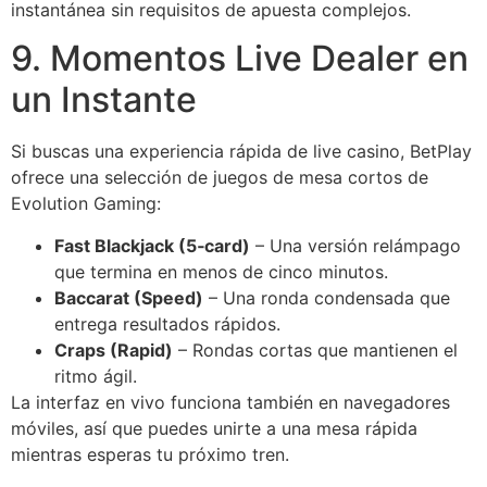
instantánea sin requisitos de apuesta complejos.
9. Momentos Live Dealer en
un Instante
Si buscas una experiencia rápida de live casino, BetPlay
ofrece una selección de juegos de mesa cortos de
Evolution Gaming:
Fast Blackjack (5‑card)
– Una versión relámpago
que termina en menos de cinco minutos.
Baccarat (Speed)
– Una ronda condensada que
entrega resultados rápidos.
Craps (Rapid)
– Rondas cortas que mantienen el
ritmo ágil.
La interfaz en vivo funciona también en navegadores
móviles, así que puedes unirte a una mesa rápida
mientras esperas tu próximo tren.